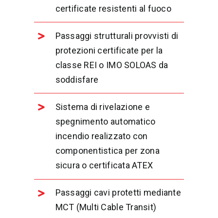
certificate resistenti al fuoco
Passaggi strutturali provvisti di
protezioni certificate per la
classe REI o IMO SOLOAS da
soddisfare
Sistema di rivelazione e
spegnimento automatico
incendio realizzato con
componentistica per zona
sicura o certificata ATEX
Passaggi cavi protetti mediante
MCT (Multi Cable Transit)