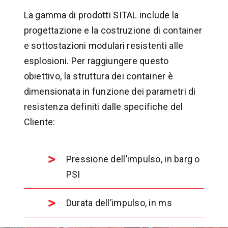
La gamma di prodotti SITAL include la
progettazione e la costruzione di container
e sottostazioni modulari resistenti alle
esplosioni. Per raggiungere questo
obiettivo, la struttura dei container è
dimensionata in funzione dei parametri di
resistenza definiti dalle specifiche del
Cliente:
Pressione dell’impulso, in barg o
PSI
Durata dell’impulso, in ms