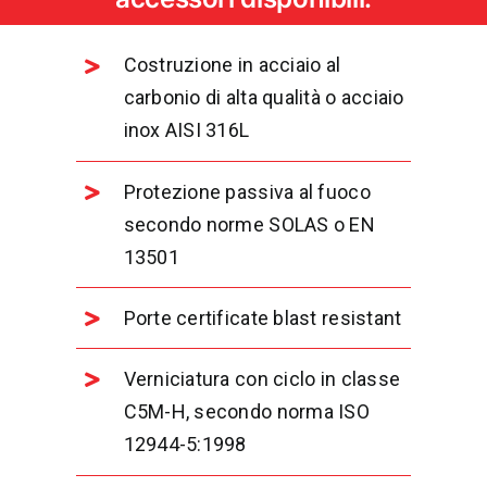
Costruzione in acciaio al
carbonio di alta qualità o acciaio
inox AISI 316L
Protezione passiva al fuoco
secondo norme SOLAS o EN
13501
Porte certificate blast resistant
Verniciatura con ciclo in classe
C5M-H, secondo norma ISO
12944-5:1998