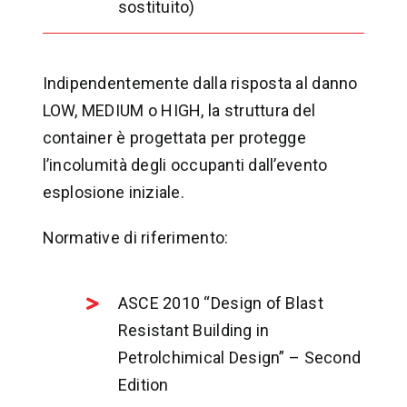
sostituito)
Indipendentemente dalla risposta al danno
LOW, MEDIUM o HIGH, la struttura del
container è progettata per protegge
l’incolumità degli occupanti dall’evento
esplosione iniziale.
Normative di riferimento:
ASCE 2010 “Design of Blast
Resistant Building in
Petrolchimical Design” – Second
Edition