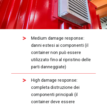
Medium damage response:
danni estesi ai componenti (il
container non può essere
utilizzato fino al ripristino delle
parti danneggiate)
High damage response:
completa distruzione dei
componenti principali (il
container deve essere