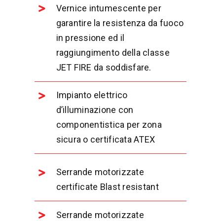
Vernice intumescente per
garantire la resistenza da fuoco
in pressione ed il
raggiungimento della classe
JET FIRE da soddisfare.
Impianto elettrico
d’illuminazione con
componentistica per zona
sicura o certificata ATEX
Serrande motorizzate
certificate Blast resistant
Serrande motorizzate