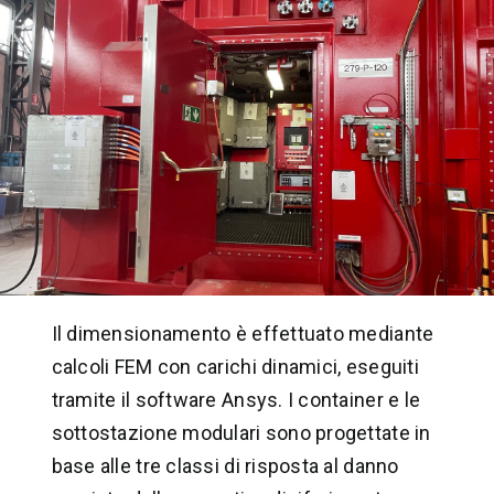
Il dimensionamento è effettuato mediante
calcoli FEM con carichi dinamici, eseguiti
tramite il software Ansys. I container e le
sottostazione modulari sono progettate in
base alle tre classi di risposta al danno