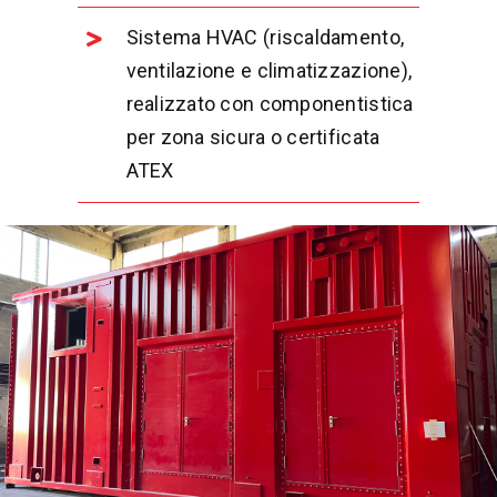
Sistema HVAC (riscaldamento,
ventilazione e climatizzazione),
realizzato con componentistica
per zona sicura o certificata
ATEX